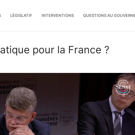
S
LÉGISLATIF
INTERVENTIONS
QUESTIONS AU GOUVERN
atique pour la France ?