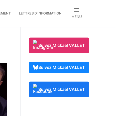
EMENT
LETTRES D’INFORMATION
MENU
Suivez Mickaël VALLET
Suivez Mickaël VALLET
Suivez Mickaël VALLET