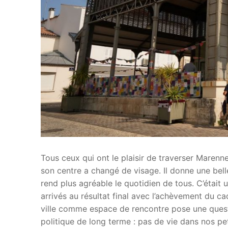
Tous ceux qui ont le plaisir de traverser Marenn
son centre a changé de visage. Il donne une bell
rend plus agréable le quotidien de tous. C’était 
arrivés au résultat final avec l’achèvement du 
ville comme espace de rencontre pose une quest
politique de long terme : pas de vie dans nos p