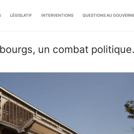
S
LÉGISLATIF
INTERVENTIONS
QUESTIONS AU GOUVERN
-bourgs, un combat politique